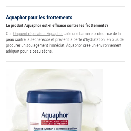
Aquaphor pour les frottements
Le produit Aquaphor est-il efficace contre les frottements?
Oui!
Onguent réparateur Aquaphor
crée une barrière protectrice de la
peau contre la sécheresse et prévient la perte d'hydratation. En plus de
procurer un soulagement immédiat, Aquaphor crée un environnement
adéquat pour la peau sèche.