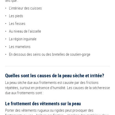
tels que :
L’intérieur des cuisses
Les pieds
Les fesses
Au niveau de l'aisselle
La région inguinale
Les mamelons
En dessous des seins ou des bretelles de soutien-gorge
Quelles sont les causes de la peau sèche et irritée?
La peau sèche due aux frottements est causée par des frictions
répétées, surtout en présence d'humidité. Les causes de la sécheresse
due aux frottements sont :
Le frottement des vêtements sur la peau
Porter des vêtements rugueux ou rigides peut provoquer des