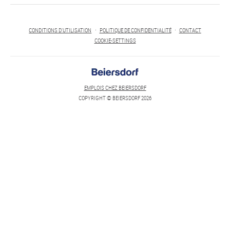
CONDITIONS D'UTILISATION
POLITIQUE DE CONFIDENTIALITÉ
CONTACT
COOKIE-SETTINGS
EMPLOIS CHEZ BEIERSDORF
COPYRIGHT © BEIERSDORF 2026