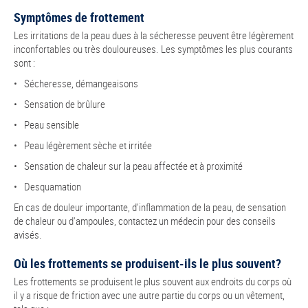
Symptômes de frottement
Les irritations de la peau dues à la sécheresse peuvent être légèrement
inconfortables ou très douloureuses. Les symptômes les plus courants
sont :
Sécheresse, démangeaisons
Sensation de brûlure
Peau sensible
Peau légèrement sèche et irritée
Sensation de chaleur sur la peau affectée et à proximité
Desquamation
En cas de douleur importante, d'inflammation de la peau, de sensation
de chaleur ou d'ampoules, contactez un médecin pour des conseils
avisés.
Où les frottements se produisent-ils le plus souvent?
Les frottements se produisent le plus souvent aux endroits du corps où
il y a risque de friction avec une autre partie du corps ou un vêtement,